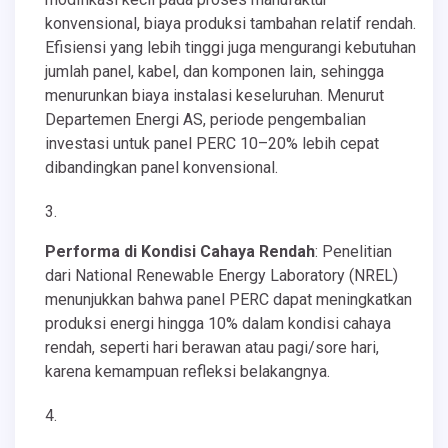
konvensional, biaya produksi tambahan relatif rendah.
Efisiensi yang lebih tinggi juga mengurangi kebutuhan
jumlah panel, kabel, dan komponen lain, sehingga
menurunkan biaya instalasi keseluruhan. Menurut
Departemen Energi AS, periode pengembalian
investasi untuk panel PERC 10–20% lebih cepat
dibandingkan panel konvensional.
Performa di Kondisi Cahaya Rendah
: Penelitian
dari National Renewable Energy Laboratory (NREL)
menunjukkan bahwa panel PERC dapat meningkatkan
produksi energi hingga 10% dalam kondisi cahaya
rendah, seperti hari berawan atau pagi/sore hari,
karena kemampuan refleksi belakangnya.