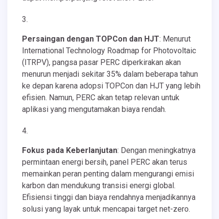
Persaingan dengan TOPCon dan HJT
: Menurut
International Technology Roadmap for Photovoltaic
(ITRPV), pangsa pasar PERC diperkirakan akan
menurun menjadi sekitar 35% dalam beberapa tahun
ke depan karena adopsi TOPCon dan HJT yang lebih
efisien. Namun, PERC akan tetap relevan untuk
aplikasi yang mengutamakan biaya rendah.
Fokus pada Keberlanjutan
: Dengan meningkatnya
permintaan energi bersih, panel PERC akan terus
memainkan peran penting dalam mengurangi emisi
karbon dan mendukung transisi energi global.
Efisiensi tinggi dan biaya rendahnya menjadikannya
solusi yang layak untuk mencapai target net-zero.