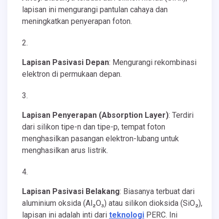
lapisan ini mengurangi pantulan cahaya dan
meningkatkan penyerapan foton.
Lapisan Pasivasi Depan
: Mengurangi rekombinasi
elektron di permukaan depan.
Lapisan Penyerapan (Absorption Layer)
: Terdiri
dari silikon tipe-n dan tipe-p, tempat foton
menghasilkan pasangan elektron-lubang untuk
menghasilkan arus listrik.
Lapisan Pasivasi Belakang
: Biasanya terbuat dari
aluminium oksida (Al₂O₃) atau silikon dioksida (SiO₂),
lapisan ini adalah inti dari
teknologi
PERC. Ini