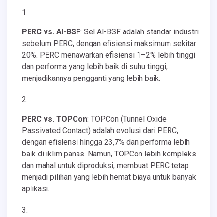
PERC vs. Al-BSF
: Sel Al-BSF adalah standar industri
sebelum PERC, dengan efisiensi maksimum sekitar
20%. PERC menawarkan efisiensi 1–2% lebih tinggi
dan performa yang lebih baik di suhu tinggi,
menjadikannya pengganti yang lebih baik.
PERC vs. TOPCon
: TOPCon (Tunnel Oxide
Passivated Contact) adalah evolusi dari PERC,
dengan efisiensi hingga 23,7% dan performa lebih
baik di iklim panas. Namun, TOPCon lebih kompleks
dan mahal untuk diproduksi, membuat PERC tetap
menjadi pilihan yang lebih hemat biaya untuk banyak
aplikasi.