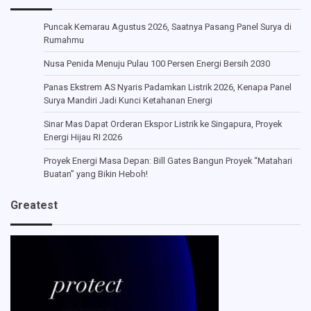
Puncak Kemarau Agustus 2026, Saatnya Pasang Panel Surya di
Rumahmu
Nusa Penida Menuju Pulau 100 Persen Energi Bersih 2030
Panas Ekstrem AS Nyaris Padamkan Listrik 2026, Kenapa Panel
Surya Mandiri Jadi Kunci Ketahanan Energi
Sinar Mas Dapat Orderan Ekspor Listrik ke Singapura, Proyek
Energi Hijau RI 2026
Proyek Energi Masa Depan: Bill Gates Bangun Proyek “Matahari
Buatan” yang Bikin Heboh!
Greatest