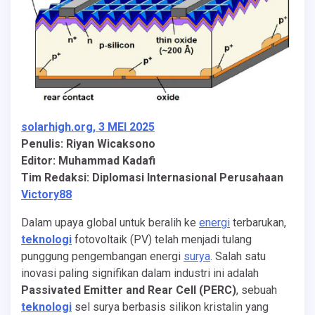
solarhigh.org, 3 MEI 2025
Penulis: Riyan Wicaksono
Editor: Muhammad Kadafi
Tim Redaksi: Diplomasi Internasional Perusahaan
Victory88
Dalam upaya global untuk beralih ke
energi
terbarukan,
teknologi
fotovoltaik (PV) telah menjadi tulang
punggung pengembangan energi
surya
. Salah satu
inovasi paling signifikan dalam industri ini adalah
Passivated Emitter and Rear Cell (PERC)
, sebuah
teknologi
sel surya berbasis silikon kristalin yang