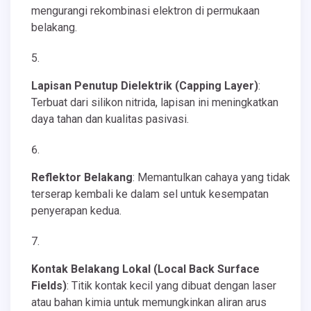
mengurangi rekombinasi elektron di permukaan
belakang.
Lapisan Penutup Dielektrik (Capping Layer)
:
Terbuat dari silikon nitrida, lapisan ini meningkatkan
daya tahan dan kualitas pasivasi.
Reflektor Belakang
: Memantulkan cahaya yang tidak
terserap kembali ke dalam sel untuk kesempatan
penyerapan kedua.
Kontak Belakang Lokal (Local Back Surface
Fields)
: Titik kontak kecil yang dibuat dengan laser
atau bahan kimia untuk memungkinkan aliran arus