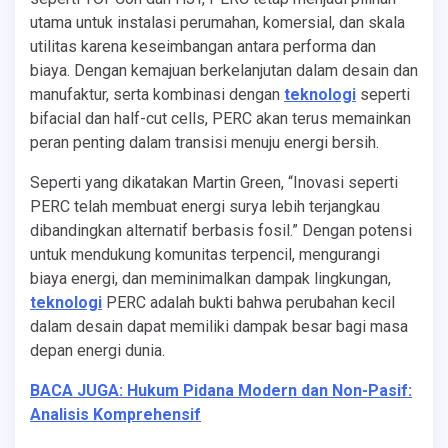
utama untuk instalasi perumahan, komersial, dan skala
utilitas karena keseimbangan antara performa dan
biaya. Dengan kemajuan berkelanjutan dalam desain dan
manufaktur, serta kombinasi dengan
teknologi
seperti
bifacial dan half-cut cells, PERC akan terus memainkan
peran penting dalam transisi menuju energi bersih.
Seperti yang dikatakan Martin Green, “Inovasi seperti
PERC telah membuat energi surya lebih terjangkau
dibandingkan alternatif berbasis fosil.” Dengan potensi
untuk mendukung komunitas terpencil, mengurangi
biaya energi, dan meminimalkan dampak lingkungan,
teknologi
PERC adalah bukti bahwa perubahan kecil
dalam desain dapat memiliki dampak besar bagi masa
depan energi dunia.
BACA JUGA: Hukum Pidana Modern dan Non-Pasif:
Analisis Komprehensif