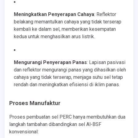
Meningkatkan Penyerapan Cahaya
: Reflektor
belakang memantulkan cahaya yang tidak terserap
kembali ke dalam sel, memberikan kesempatan
kedua untuk menghasilkan arus listrik.
Mengurangi Penyerapan Panas
: Lapisan pasivasi
dan reflektor mengurangi panas yang dihasilkan oleh
cahaya yang tidak terserap, menjaga suhu sel tetap
rendah dan meningkatkan efisiensi di iklim panas.
Proses Manufaktur
Proses pembuatan sel PERC hanya membutuhkan dua
langkah tambahan dibandingkan sel Al-BSF
konvensional: