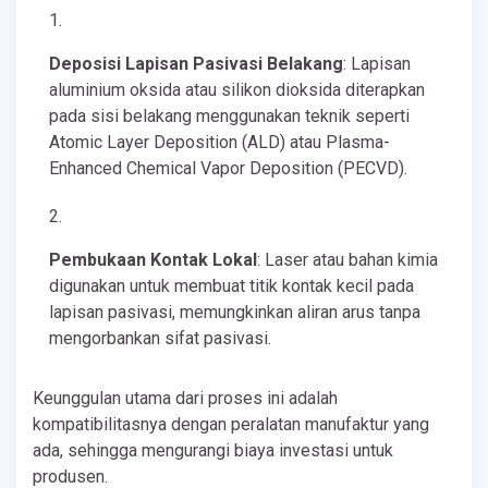
Deposisi Lapisan Pasivasi Belakang
: Lapisan
aluminium oksida atau silikon dioksida diterapkan
pada sisi belakang menggunakan teknik seperti
Atomic Layer Deposition (ALD) atau Plasma-
Enhanced Chemical Vapor Deposition (PECVD).
Pembukaan Kontak Lokal
: Laser atau bahan kimia
digunakan untuk membuat titik kontak kecil pada
lapisan pasivasi, memungkinkan aliran arus tanpa
mengorbankan sifat pasivasi.
Keunggulan utama dari proses ini adalah
kompatibilitasnya dengan peralatan manufaktur yang
ada, sehingga mengurangi biaya investasi untuk
produsen.