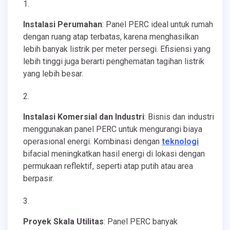
Instalasi Perumahan
: Panel PERC ideal untuk rumah
dengan ruang atap terbatas, karena menghasilkan
lebih banyak listrik per meter persegi. Efisiensi yang
lebih tinggi juga berarti penghematan tagihan listrik
yang lebih besar.
Instalasi Komersial dan Industri
: Bisnis dan industri
menggunakan panel PERC untuk mengurangi biaya
operasional energi. Kombinasi dengan
teknologi
bifacial meningkatkan hasil energi di lokasi dengan
permukaan reflektif, seperti atap putih atau area
berpasir.
Proyek Skala Utilitas
: Panel PERC banyak