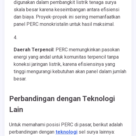
digunakan dalam pembangkit listrik tenaga surya
skala besar karena keseimbangan antara efisiensi
dan biaya. Proyek-proyek ini sering memanfaatkan
panel PERC monokristalin untuk hasil maksimal.
Daerah Terpencil
: PERC memungkinkan pasokan
energi yang andal untuk komunitas terpencil tanpa
koneksi jaringan listrik, karena efisiensinya yang
tinggi mengurangi kebutuhan akan panel dalam jumlah
besar.
Perbandingan dengan Teknologi
Lain
Untuk memahami posisi PERC di pasar, berikut adalah
perbandingan dengan
teknologi
sel surya lainnya: