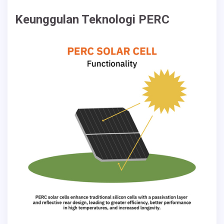
Keunggulan Teknologi PERC