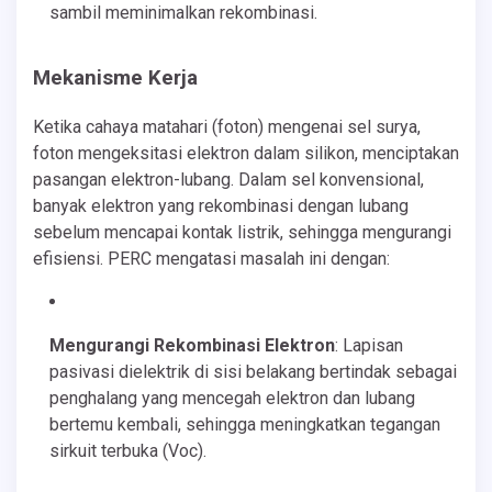
sambil meminimalkan rekombinasi.
Mekanisme Kerja
Ketika cahaya matahari (foton) mengenai sel surya,
foton mengeksitasi elektron dalam silikon, menciptakan
pasangan elektron-lubang. Dalam sel konvensional,
banyak elektron yang rekombinasi dengan lubang
sebelum mencapai kontak listrik, sehingga mengurangi
efisiensi. PERC mengatasi masalah ini dengan:
Mengurangi Rekombinasi Elektron
: Lapisan
pasivasi dielektrik di sisi belakang bertindak sebagai
penghalang yang mencegah elektron dan lubang
bertemu kembali, sehingga meningkatkan tegangan
sirkuit terbuka (Voc).