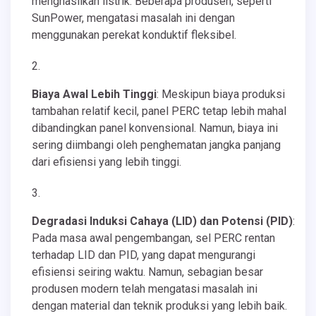
menghasilkan listrik. Beberapa produsen, seperti
SunPower, mengatasi masalah ini dengan
menggunakan perekat konduktif fleksibel.
Biaya Awal Lebih Tinggi
: Meskipun biaya produksi
tambahan relatif kecil, panel PERC tetap lebih mahal
dibandingkan panel konvensional. Namun, biaya ini
sering diimbangi oleh penghematan jangka panjang
dari efisiensi yang lebih tinggi.
Degradasi Induksi Cahaya (LID) dan Potensi (PID)
:
Pada masa awal pengembangan, sel PERC rentan
terhadap LID dan PID, yang dapat mengurangi
efisiensi seiring waktu. Namun, sebagian besar
produsen modern telah mengatasi masalah ini
dengan material dan teknik produksi yang lebih baik.