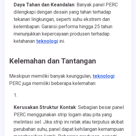
Daya Tahan dan Keandalan
: Banyak panel PERC
dilengkapi dengan desain yang tahan terhadap
tekanan lingkungan, seperti suhu ekstrem dan
kelembapan. Garansi performa hingga 25 tahun
menunjukkan kepercayaan produsen terhadap
ketahanan
teknologi
ini.
Kelemahan dan Tantangan
Meskipun memiliki banyak keunggulan,
teknologi
PERC juga memiliki beberapa kelemahan:
Kerusakan Struktur Kontak
: Sebagian besar panel
PERC menggunakan strip logam atau pita yang
melintasi sel. Jika strip ini retak atau terputus akibat
perubahan suhu, panel dapat kehilangan kemampuan