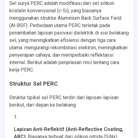
Sel surya PERC adalah modifikasi dari sel silikon
kristalin konvensional (c-Si), yang biasanya
menggunakan struktur Aluminium Back Surface Field
(Al-BSF). Perbedaan utama PERC terletak pada
penambahan lapisan pasivasi dielektrik di sisi belakang
sel, yang meningkatkan efisiensi dengan tiga cara
utama: mengurangi rekombinasi elektron, meningkatkan
penyerapan cahaya, dan memperbaiki reflektansi
internal. Berikut adalah penjelasan rinci tentang cara
kerja PERC:
Struktur Sel PERC
Struktur tipikal sel PERC terdiri dari lapisan-lapisan
berikut, dari depan ke belakang:
Lapisan Anti-Reflektif (Anti-Reflective Coating,
ARC)
: Biasanya terbuat dari silikon nitrida (SiNx),