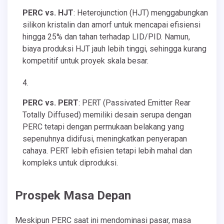
PERC vs. HJT
: Heterojunction (HJT) menggabungkan
silikon kristalin dan amorf untuk mencapai efisiensi
hingga 25% dan tahan terhadap LID/PID. Namun,
biaya produksi HJT jauh lebih tinggi, sehingga kurang
kompetitif untuk proyek skala besar.
PERC vs. PERT
: PERT (Passivated Emitter Rear
Totally Diffused) memiliki desain serupa dengan
PERC tetapi dengan permukaan belakang yang
sepenuhnya didifusi, meningkatkan penyerapan
cahaya. PERT lebih efisien tetapi lebih mahal dan
kompleks untuk diproduksi.
Prospek Masa Depan
Meskipun PERC saat ini mendominasi pasar, masa