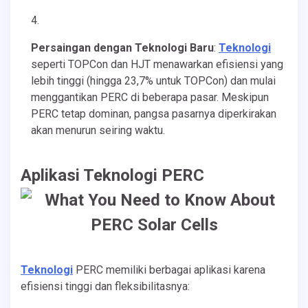
Persaingan dengan Teknologi Baru
:
Teknologi
seperti TOPCon dan HJT menawarkan efisiensi yang
lebih tinggi (hingga 23,7% untuk TOPCon) dan mulai
menggantikan PERC di beberapa pasar. Meskipun
PERC tetap dominan, pangsa pasarnya diperkirakan
akan menurun seiring waktu.
Aplikasi Teknologi PERC
Teknologi
PERC memiliki berbagai aplikasi karena
efisiensi tinggi dan fleksibilitasnya: