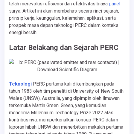
telah merevolusi efisiensi dan efektivitas biaya
panel
surya. Artikel ini akan membahas secara rinci sejarah,
prinsip kerja, keunggulan, kelemahan, aplikasi, serta
prospek masa depan teknologi PERC dalam konteks
energi bersih.
Latar Belakang dan Sejarah PERC
Teknologi
PERC pertama kali dikembangkan pada
tahun 1983 oleh tim peneliti di University of New South
Wales (UNSW), Australia, yang dipimpin oleh ilmuwan
terkemuka Martin Green. Green, yang kemudian
menerima Millennium Technology Prize 2022 atas
kontribusinya, memperkenalkan konsep PERC dalam
laporan hibah UNSW dan menerbitkan makalah pertama