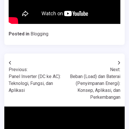
Posted in
Blogging
Navigasi
Previous:
Next:
pos
Panel Inverter (DC ke AC):
Beban (Load) dan Baterai
Teknologi, Fungsi, dan
(Penyimpanan Energi):
Aplikasi
Konsep, Aplikasi, dan
Perkembangan
Pemutar
Video