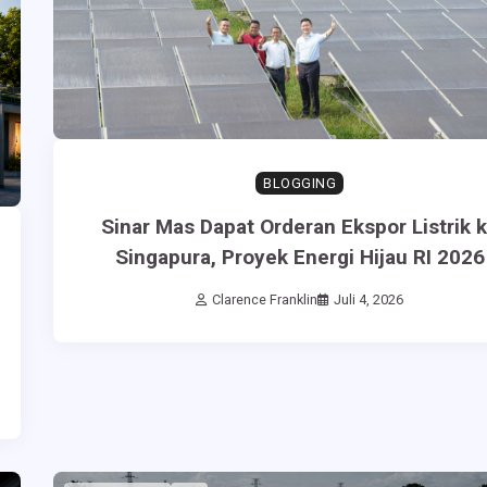
BLOGGING
Sinar Mas Dapat Orderan Ekspor Listrik 
Singapura, Proyek Energi Hijau RI 2026
Clarence Franklin
Juli 4, 2026