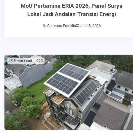
MoU Pertamina ERIA 2026, Panel Surya
Lokal Jadi Andalan Transisi Energi
Clarence Franklin
Juni 8, 2026
8 min read
0