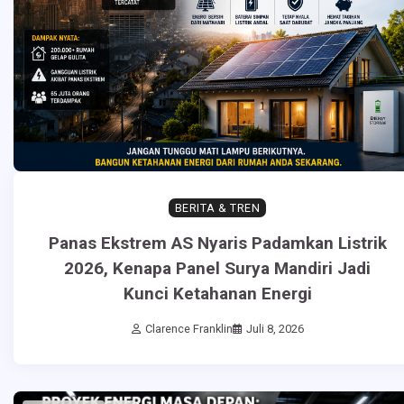
BERITA & TREN
Panas Ekstrem AS Nyaris Padamkan Listrik
2026, Kenapa Panel Surya Mandiri Jadi
Kunci Ketahanan Energi
Clarence Franklin
Juli 8, 2026