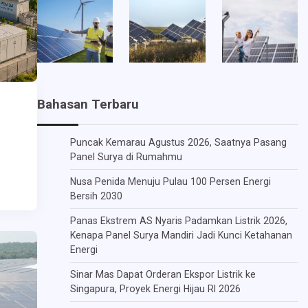
Bahasan Terbaru
Puncak Kemarau Agustus 2026, Saatnya Pasang
Panel Surya di Rumahmu
Nusa Penida Menuju Pulau 100 Persen Energi
Bersih 2030
Panas Ekstrem AS Nyaris Padamkan Listrik 2026,
Kenapa Panel Surya Mandiri Jadi Kunci Ketahanan
Energi
Sinar Mas Dapat Orderan Ekspor Listrik ke
Singapura, Proyek Energi Hijau RI 2026