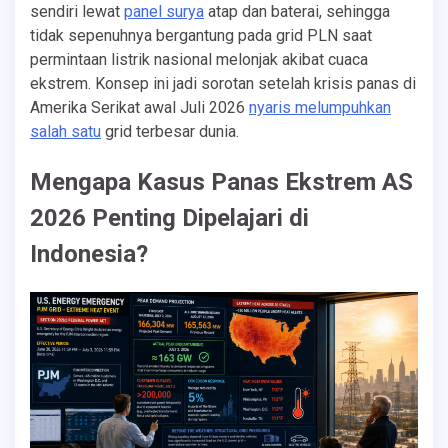
sendiri lewat
panel surya
atap dan baterai, sehingga
tidak sepenuhnya bergantung pada grid PLN saat
permintaan listrik nasional melonjak akibat cuaca
ekstrem. Konsep ini jadi sorotan setelah krisis panas di
Amerika Serikat awal Juli 2026
nyaris melumpuhkan
salah satu
grid terbesar dunia.
Mengapa Kasus Panas Ekstrem AS
2026 Penting Dipelajari di
Indonesia?