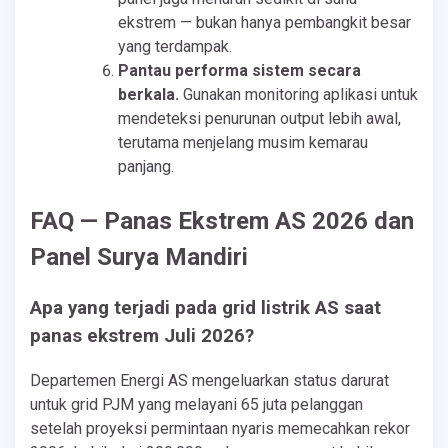
ekstrem — bukan hanya pembangkit besar
yang terdampak.
Pantau performa sistem secara
berkala.
Gunakan monitoring aplikasi untuk
mendeteksi penurunan output lebih awal,
terutama menjelang musim kemarau
panjang.
FAQ — Panas Ekstrem AS 2026 dan
Panel Surya Mandiri
Apa yang terjadi pada grid listrik AS saat
panas ekstrem Juli 2026?
Departemen Energi AS mengeluarkan status darurat
untuk grid PJM yang melayani 65 juta pelanggan
setelah proyeksi permintaan nyaris memecahkan rekor