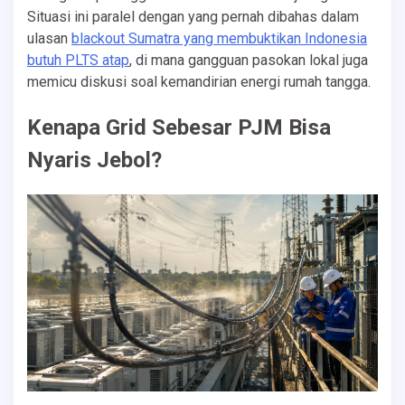
Situasi ini paralel dengan yang pernah dibahas dalam
ulasan
blackout Sumatra yang membuktikan Indonesia
butuh PLTS atap
, di mana gangguan pasokan lokal juga
memicu diskusi soal kemandirian energi rumah tangga.
Kenapa Grid Sebesar PJM Bisa
Nyaris Jebol?