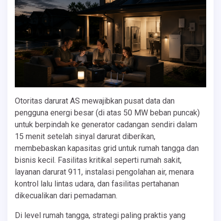
Otoritas darurat AS mewajibkan pusat data dan
pengguna energi besar (di atas 50 MW beban puncak)
untuk berpindah ke generator cadangan sendiri dalam
15 menit setelah sinyal darurat diberikan,
membebaskan kapasitas grid untuk rumah tangga dan
bisnis kecil. Fasilitas kritikal seperti rumah sakit,
layanan darurat 911, instalasi pengolahan air, menara
kontrol lalu lintas udara, dan fasilitas pertahanan
dikecualikan dari pemadaman.
Di level rumah tangga, strategi paling praktis yang