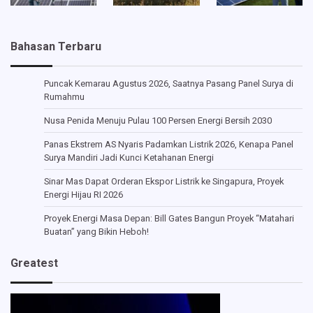
Bahasan Terbaru
Puncak Kemarau Agustus 2026, Saatnya Pasang Panel Surya di
Rumahmu
Nusa Penida Menuju Pulau 100 Persen Energi Bersih 2030
Panas Ekstrem AS Nyaris Padamkan Listrik 2026, Kenapa Panel
Surya Mandiri Jadi Kunci Ketahanan Energi
Sinar Mas Dapat Orderan Ekspor Listrik ke Singapura, Proyek
Energi Hijau RI 2026
Proyek Energi Masa Depan: Bill Gates Bangun Proyek “Matahari
Buatan” yang Bikin Heboh!
Greatest