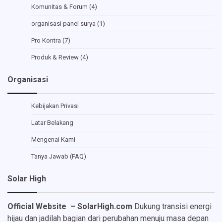
Komunitas & Forum
(4)
organisasi panel surya
(1)
Pro Kontra
(7)
Produk & Review
(4)
Organisasi
Kebijakan Privasi
Latar Belakang
Mengenai Kami
Tanya Jawab (FAQ)
Solar High
Official Website – SolarHigh.com
Dukung transisi energi
hijau dan jadilah bagian dari perubahan menuju masa depan