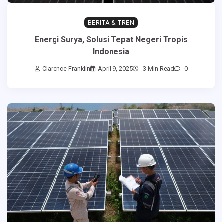
BERITA & TREN
Energi Surya, Solusi Tepat Negeri Tropis
Indonesia
Clarence Franklin
April 9, 2025
3 Min Read
0