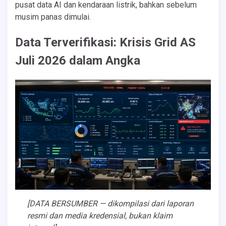
pusat data AI dan kendaraan listrik, bahkan sebelum
musim panas dimulai.
Data Terverifikasi: Krisis Grid AS
Juli 2026 dalam Angka
[DATA BERSUMBER — dikompilasi dari laporan
resmi dan media kredensial, bukan klaim