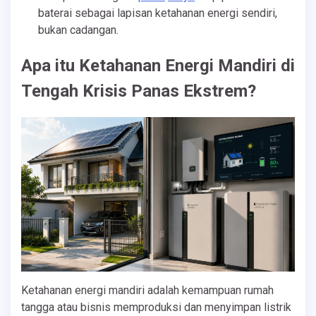
baterai sebagai lapisan ketahanan energi sendiri,
bukan cadangan.
Apa itu Ketahanan Energi Mandiri di
Tengah Krisis Panas Ekstrem?
Ketahanan energi mandiri adalah kemampuan rumah
tangga atau bisnis memproduksi dan menyimpan listrik