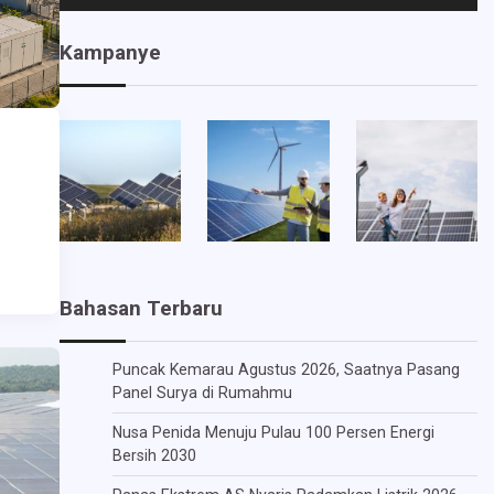
Kampanye
Bahasan Terbaru
Puncak Kemarau Agustus 2026, Saatnya Pasang
Panel Surya di Rumahmu
Nusa Penida Menuju Pulau 100 Persen Energi
Bersih 2030