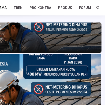
AMA
TREN
PRO KONTRA
PRODUK
FORUM