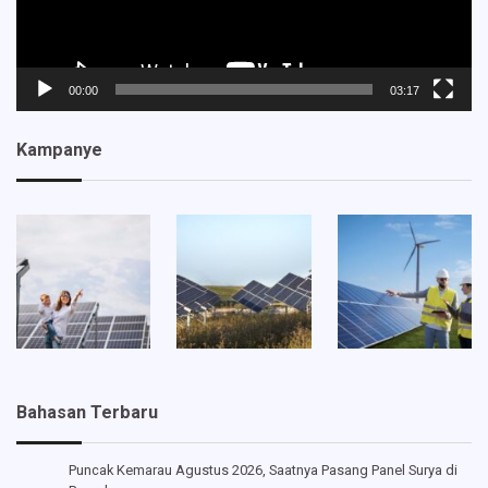
00:00
03:17
Kampanye
Bahasan Terbaru
Puncak Kemarau Agustus 2026, Saatnya Pasang Panel Surya di