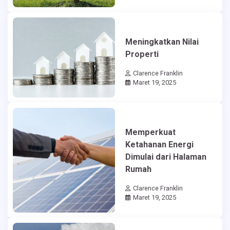
Meningkatkan Nilai
Properti
Clarence Franklin
Maret 19, 2025
Memperkuat
Ketahanan Energi
Dimulai dari Halaman
Rumah
Clarence Franklin
Maret 19, 2025