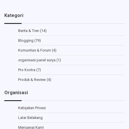
Kategori
Berita & Tren
(14)
Blogging
(79)
Komunitas & Forum
(4)
organisasi panel surya
(1)
Pro Kontra
(7)
Produk & Review
(4)
Organisasi
Kebijakan Privasi
Latar Belakang
Mengenai Kami