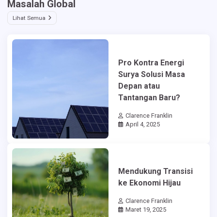
Masalah Global
Lihat Semua
Pro Kontra Energi
Surya Solusi Masa
Depan atau
Tantangan Baru?
Clarence Franklin
April 4, 2025
Mendukung Transisi
ke Ekonomi Hijau
Clarence Franklin
Maret 19, 2025