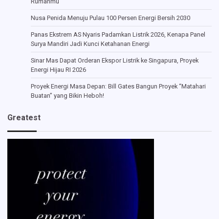
Rumahmu
Nusa Penida Menuju Pulau 100 Persen Energi Bersih 2030
Panas Ekstrem AS Nyaris Padamkan Listrik 2026, Kenapa Panel
Surya Mandiri Jadi Kunci Ketahanan Energi
Sinar Mas Dapat Orderan Ekspor Listrik ke Singapura, Proyek
Energi Hijau RI 2026
Proyek Energi Masa Depan: Bill Gates Bangun Proyek “Matahari
Buatan” yang Bikin Heboh!
Greatest