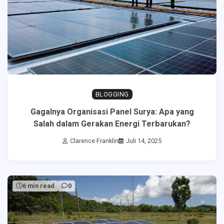
BLOGGING
Gagalnya Organisasi Panel Surya: Apa yang
Salah dalam Gerakan Energi Terbarukan?
Clarence Franklin
Juli 14, 2025
6 min read
0