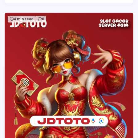
4 min read
0