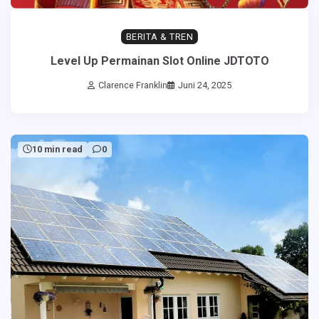
BERITA & TREN
Level Up Permainan Slot Online JDTOTO
Clarence Franklin
Juni 24, 2025
10 min read
0