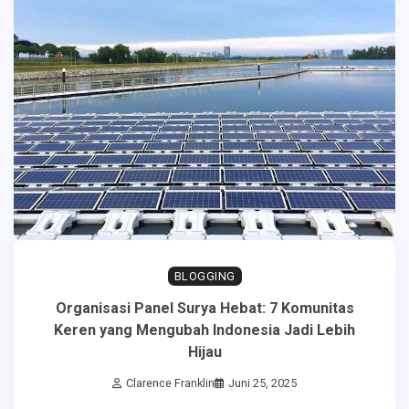
BLOGGING
Organisasi Panel Surya Hebat: 7 Komunitas
Keren yang Mengubah Indonesia Jadi Lebih
Hijau
Clarence Franklin
Juni 25, 2025