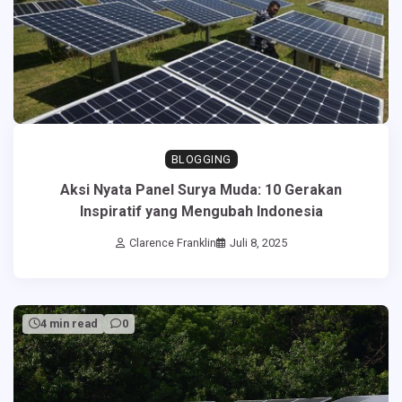
BLOGGING
Aksi Nyata Panel Surya Muda: 10 Gerakan
Inspiratif yang Mengubah Indonesia
Clarence Franklin
Juli 8, 2025
4 min read
0