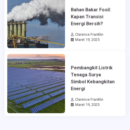
Bahan Bakar Fosil:
Kapan Transisi
Energi Bersih?
Clarence Franklin
Maret 19, 2025
Pembangkit Listrik
Tenaga Surya
Simbol Kebangkitan
Energi
Clarence Franklin
Maret 19, 2025