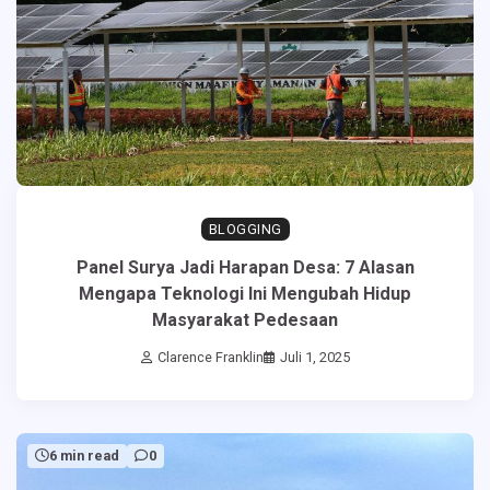
BLOGGING
Panel Surya Jadi Harapan Desa: 7 Alasan
Mengapa Teknologi Ini Mengubah Hidup
Masyarakat Pedesaan
Clarence Franklin
Juli 1, 2025
6 min read
0