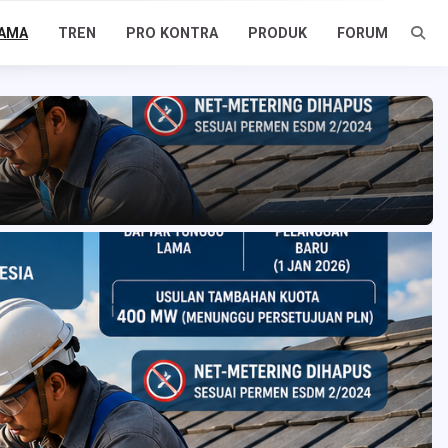
AMA
TREN
PRO KONTRA
PRODUK
FORUM