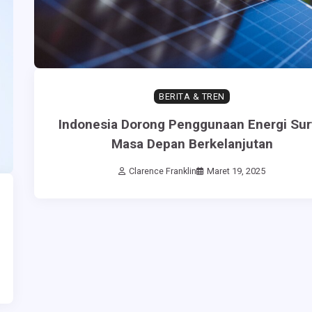
BERITA & TREN
Indonesia Dorong Penggunaan Energi Sur
Masa Depan Berkelanjutan
Clarence Franklin
Maret 19, 2025