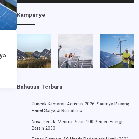
Kampanye
ya
Bahasan Terbaru
Puncak Kemarau Agustus 2026, Saatnya Pasang
Panel Surya di Rumahmu
Nusa Penida Menuju Pulau 100 Persen Energi
Bersih 2030