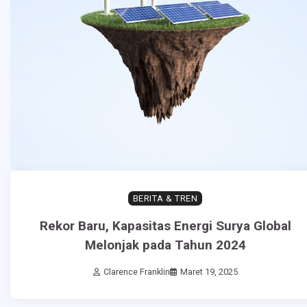
BERITA & TREN
Rekor Baru, Kapasitas Energi Surya Global
Melonjak pada Tahun 2024
Clarence Franklin
Maret 19, 2025